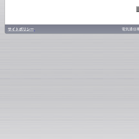
サイトポリシー
電気通信