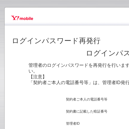
ログインパスワード再発行
ログインパ
管理者のログインパスワードを再発行を行います
い。
【注意】
「契約者ご本人の電話番号等」は、管理者ID発
契約者ご本人の電話番号等
契約書に記載した暗証番号
管理者ID