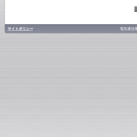
サイトポリシー
電気通信