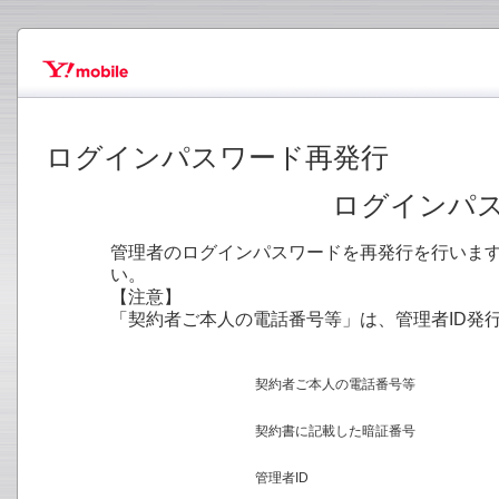
ログインパスワード再発行
ログインパ
管理者のログインパスワードを再発行を行います
い。
【注意】
「契約者ご本人の電話番号等」は、管理者ID発
契約者ご本人の電話番号等
契約書に記載した暗証番号
管理者ID