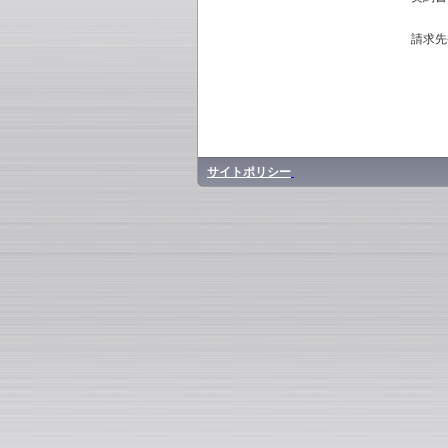
請求先
サイトポリシー