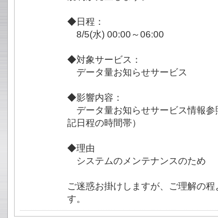
◆日程：
8/5(水) 00:00～06:00
◆対象サービス：
データ量お知らせサービス
◆影響内容：
データ量お知らせサービス情報参
記日程の時間帯）
◆理由
システムのメンテナンスのため
ご迷惑お掛けしますが、ご理解の程
す。