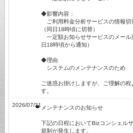
◆影響内容：
ご利用料金分析サービスの情報切
（同日18時頃に切替）
一定額お知らせサービスのメール
日18時頃から通知）
◆理由
システムのメンテナンスのため
ご迷惑お掛けしますが、ご理解の程
す。
2026/07/31
メンテナンスのお知らせ
下記の日程においてBizコンシェル
規制が発生します。