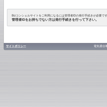
Bizコンシェルサイトをご利用になるには管理者IDの発行手続きが必要で
管理者IDをお持ちでない方は発行手続きを行って下さい。
サイトポリシー
電気通信