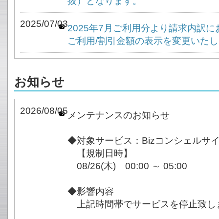
抜）となります。
2025/07/03
2025年7月ご利用分より請求内訳
ご利用/割引金額の表示を変更いた
お知らせ
2026/08/05
メンテナンスのお知らせ
◆対象サービス：Bizコンシェルサ
【規制日時】
08/26(木) 00:00 ～ 05:00
◆影響内容
上記時間帯でサービスを停止致し