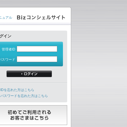
ニュアル
グイン
管理者ID
パスワード
IDを忘れた方はこちら
パスワードを忘れた方はこちら