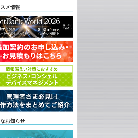
ススメ情報
要なお知らせ