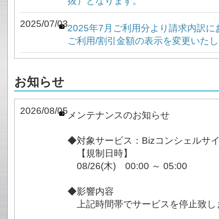
抜）となります。
2025/07/03
2025年7月ご利用分より請求内訳
ご利用/割引金額の表示を変更いた
お知らせ
2026/08/05
メンテナンスのお知らせ
◆対象サービス：Bizコンシェルサ
【規制日時】
08/26(木) 00:00 ～ 05:00
◆影響内容
上記時間帯でサービスを停止致し