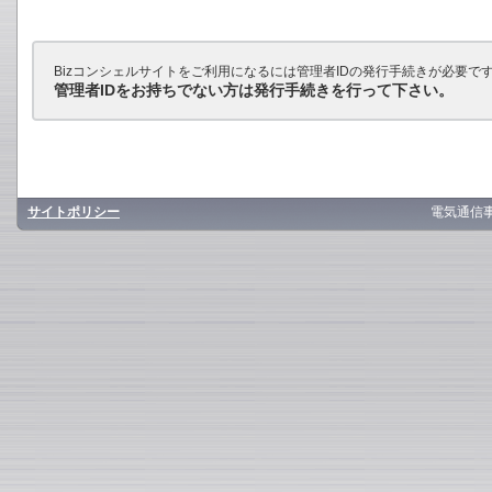
Bizコンシェルサイトをご利用になるには管理者IDの発行手続きが必要で
管理者IDをお持ちでない方は発行手続きを行って下さい。
サイトポリシー
電気通信