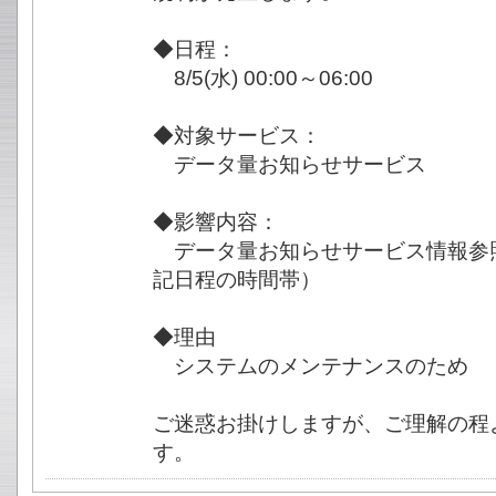
◆日程：
8/5(水) 00:00～06:00
◆対象サービス：
データ量お知らせサービス
◆影響内容：
データ量お知らせサービス情報参
記日程の時間帯）
◆理由
システムのメンテナンスのため
ご迷惑お掛けしますが、ご理解の程
す。