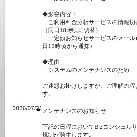
◆影響内容：
ご利用料金分析サービスの情報切
（同日18時頃に切替）
一定額お知らせサービスのメール
日18時頃から通知）
◆理由
システムのメンテナンスのため
ご迷惑お掛けしますが、ご理解の程
す。
2026/07/31
メンテナンスのお知らせ
下記の日程においてBizコンシェル
規制が発生します。