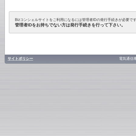
Bizコンシェルサイトをご利用になるには管理者IDの発行手続きが必要で
管理者IDをお持ちでない方は発行手続きを行って下さい。
サイトポリシー
電気通信