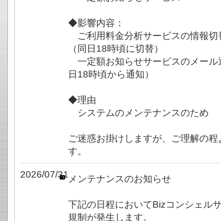
◆影響内容：
ご利用料金分析サービスの情報切
（同日18時頃に切替）
一定額お知らせサービスのメール
日18時頃から通知）
◆理由
システムのメンテナンスのため
ご迷惑お掛けしますが、ご理解の程
す。
2026/07/31
メンテナンスのお知らせ
下記の日程においてBizコンシェル
規制が発生します。