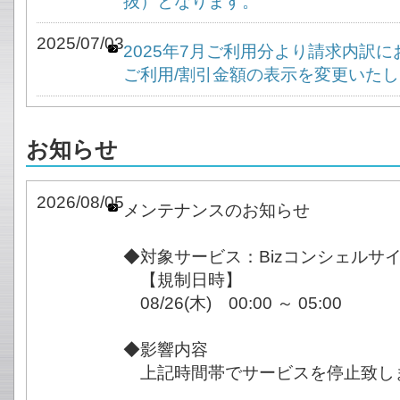
抜）となります。
2025/07/03
2025年7月ご利用分より請求内訳
ご利用/割引金額の表示を変更いた
お知らせ
2026/08/05
メンテナンスのお知らせ
◆対象サービス：Bizコンシェルサ
【規制日時】
08/26(木) 00:00 ～ 05:00
◆影響内容
上記時間帯でサービスを停止致し