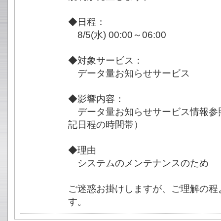
◆日程：
8/5(水) 00:00～06:00
◆対象サービス：
データ量お知らせサービス
◆影響内容：
データ量お知らせサービス情報参
記日程の時間帯）
◆理由
システムのメンテナンスのため
ご迷惑お掛けしますが、ご理解の程
す。